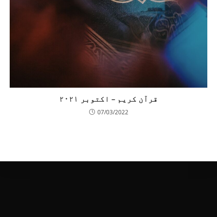
قرآن کریم – اکتوبر ۲۰۲۱
07/03/2022