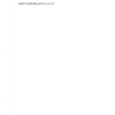
sadrmajlis@yahoo.co.in