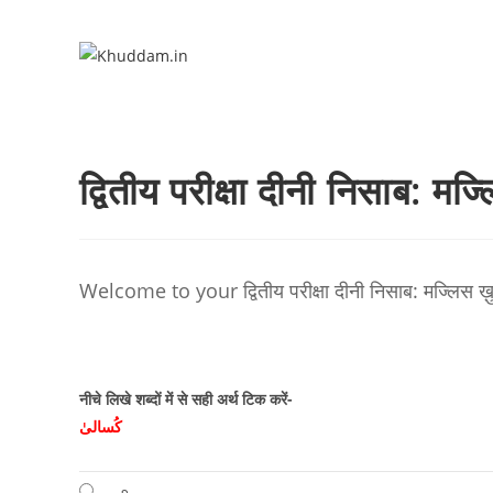
द्वितीय परीक्षा दीनी निसाब: मज
Welcome to your द्वितीय परीक्षा दीनी निसाब: मज्लिस ख़ु
नीचे लिखे शब्दों में से सही अर्थ टिक करें-
کُسالیٰ