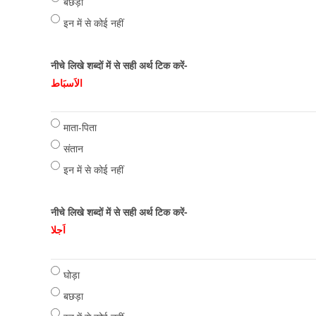
बछड़ा
इन में से कोई नहीं
नीचे लिखे शब्दों में से सही अर्थ टिक करें-
الاَسبَاط
माता-पिता
संतान
इन में से कोई नहीं
नीचे लिखे शब्दों में से सही अर्थ टिक करें-
اَجلا
घोड़ा
बछड़ा