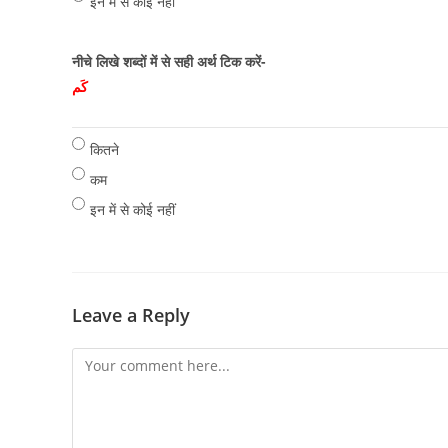
इन में से कोई नहीं
नीचे लिखे शब्दों में से सही अर्थ टिक करें-
کَم
कितने
कम
इन में से कोई नहीं
Leave a Reply