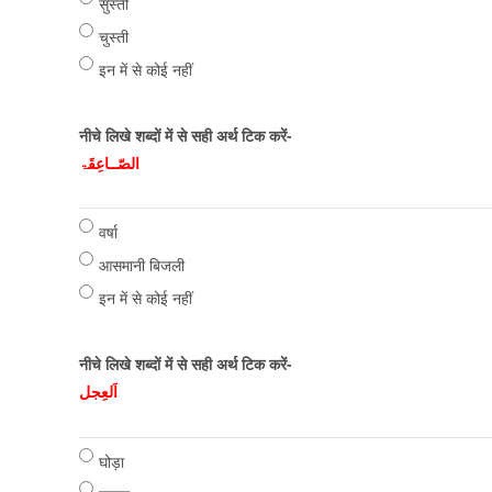
सुस्ती
चुस्ती
इन में से कोई नहीं
नीचे लिखे शब्दों में से सही अर्थ टिक करें-
الصّــاعِقَۃ
वर्षा
आसमानी बिजली
इन में से कोई नहीं
नीचे लिखे शब्दों में से सही अर्थ टिक करें-
اَلعِجل
घोड़ा